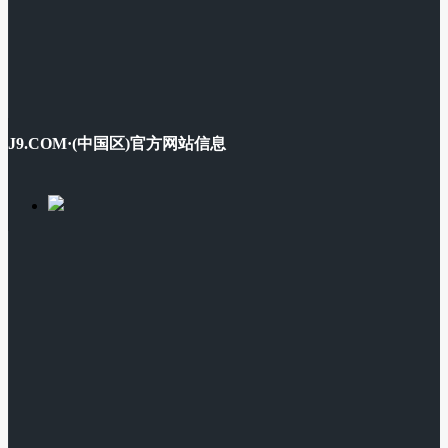
J9.COM·(中国区)官方网站信息