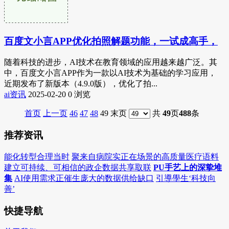
百度文小言APP优化拍照解题功能，一试成高手，
随着科技的进步，AI技术在教育领域的应用越来越广泛。其
中，百度文小言APP作为一款以AI技术为基础的学习应用，
近期发布了新版本（4.9.0版），优化了拍...
ai资讯
2025-02-20
0 浏览
首页
上一页
46
47
48
49 末页
共
49
页
488
条
推荐资讯
能化转型合理当时
聚来自病院实正在场景的高质量医疗语料
建立可持续、可相信的政企数据共享取联
PU手艺上的深挚堆
集
AI使用需求正催生庞大的数据供给缺口
引導學生‘科技向
善’
快捷导航