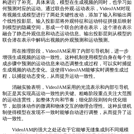
构进行了补充。具体来说，模型在生成视频的同时，也学习如
何预测对应的运动。通过联合外观-运动表示，VideoJAM对现
有视频生成模型进行了两处关键性改动，添加了输入和输出两
个线性投影层。输入投影层将外观特征和运动特征拼接后映射
到模型的隐藏空间，形成一个联合的潜在表示，这个潜在表示
融合了静态外观信息和动态运动信息。输出投影层则从模型的
联合潜在表示中解码出视频的外观预测和运动预测。
而在推理阶段，VideoJAM采用了内部引导机制，进一步
增强生成视频的运动一致性。这种机制使用模型自身在每个生
成步骤中预测的运动信息来动态调整生成过程，可以实时捕捉
生成视频的动态变化。这使得VideoJAM能够实时调整生成过
程，以捕捉动态变化，从而提升运动一致性。
消融实验表明，VideoJAM采用的光流表示和内部引导机
制正是其实现高运动一致性的关键。粗略阶段重点关注大范围
的运动连贯性，如整体方向和节奏；细化阶段则转向优化细
节，如肢体动作的微调和物体交互的物理合理性。这种反馈机
制使得模型在发现不一致时能够自动进行调整，从而提升了运
动一致性。
VideoJAM的强大之处还在于它能够无缝集成到不同规模