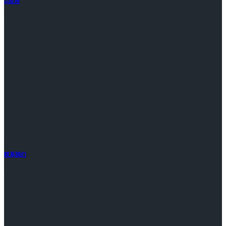
ai应用
联系我们