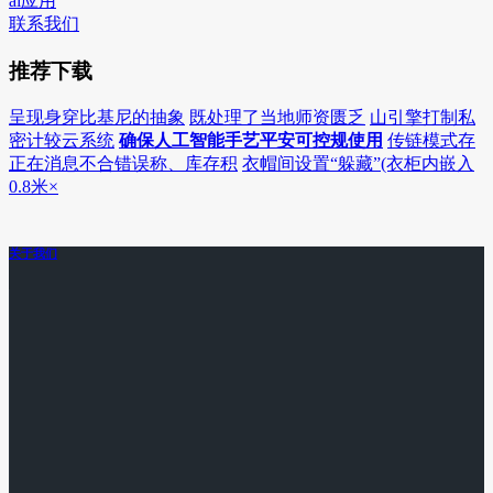
ai应用
联系我们
推荐下载
呈现身穿比基尼的抽象
既处理了当地师资匮乏
山引擎打制私
密计较云系统
确保人工智能手艺平安可控规使用
传链模式存
正在消息不合错误称、库存积
衣帽间设置“躲藏”(衣柜内嵌入
0.8米×
关于我们