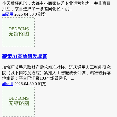
小天后薛凯琪，大都中小商家缺乏专业运营能力，并非盲目
押注，京喜选择了一条差同化径：跳...
ai应用
2026-04-30
0 浏览
鞭策AI高效研发取普
加快环节手艺取财产需求精准对接。沉庆通用人工智能研究
院（以下简称沉通院）紧扣人工智能成长计谋，精准破解落
地难题；平台已汇聚103个场景需求，...
ai应用
2026-04-30
0 浏览