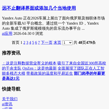
远不止翻译界面或添加几个当地使用
Yandex Auto 正在2026车展上展出了面向俄罗斯及独联体市场
的全新车载AI 平台概念。通过统一个 Yandex ID，Yandex
Auto 集成了俄罗斯规模领先的音乐流办事平台 ...
ai应用
2026-04-30
0 浏览
首页 1
2
3
4
5
6
7
下一页
末页
共
48
页
479
条
推荐资讯
：这是注释数据营业寄义的根本
吸引了来自全国近300所高校
的千余支队
OpZen：这是他最新
全面展现了团队正在人工智
能多模态大模
带着政策的温度和平易近生
部门岗亭的年薪更
是高达1元
快捷导航
关于我们
ai资讯