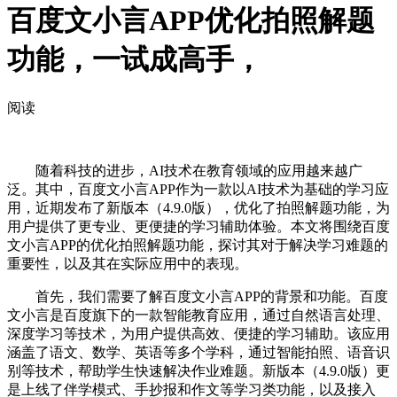
百度文小言APP优化拍照解题
功能，一试成高手，
阅读
随着科技的进步，AI技术在教育领域的应用越来越广
泛。其中，百度文小言APP作为一款以AI技术为基础的学习应
用，近期发布了新版本（4.9.0版），优化了拍照解题功能，为
用户提供了更专业、更便捷的学习辅助体验。本文将围绕百度
文小言APP的优化拍照解题功能，探讨其对于解决学习难题的
重要性，以及其在实际应用中的表现。
首先，我们需要了解百度文小言APP的背景和功能。百度
文小言是百度旗下的一款智能教育应用，通过自然语言处理、
深度学习等技术，为用户提供高效、便捷的学习辅助。该应用
涵盖了语文、数学、英语等多个学科，通过智能拍照、语音识
别等技术，帮助学生快速解决作业难题。新版本（4.9.0版）更
是上线了伴学模式、手抄报和作文等学习类功能，以及接入