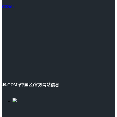
联系我们
J9.COM·(中国区)官方网站信息