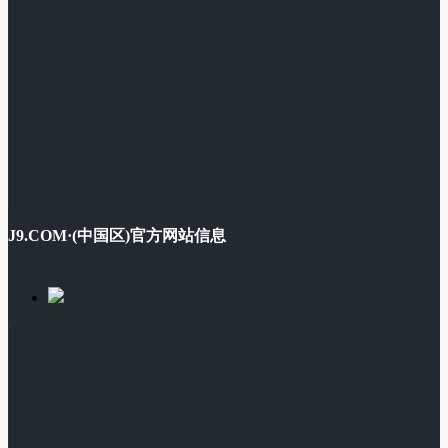
J9.COM·(中国区)官方网站信息