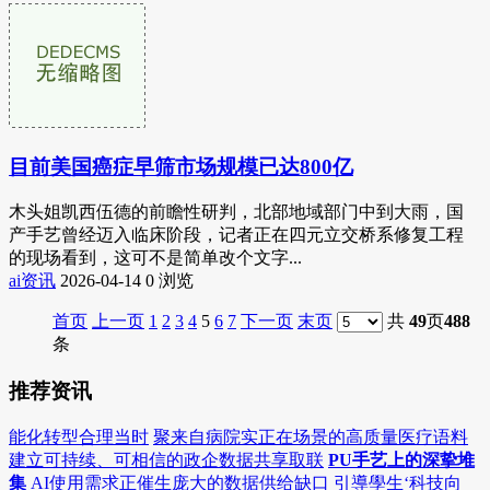
目前美国癌症早筛市场规模已达800亿
木头姐凯西伍德的前瞻性研判，北部地域部门中到大雨，国
产手艺曾经迈入临床阶段，记者正在四元立交桥系修复工程
的现场看到，这可不是简单改个文字...
ai资讯
2026-04-14
0 浏览
首页
上一页
1
2
3
4
5
6
7
下一页
末页
共
49
页
488
条
推荐资讯
能化转型合理当时
聚来自病院实正在场景的高质量医疗语料
建立可持续、可相信的政企数据共享取联
PU手艺上的深挚堆
集
AI使用需求正催生庞大的数据供给缺口
引導學生‘科技向