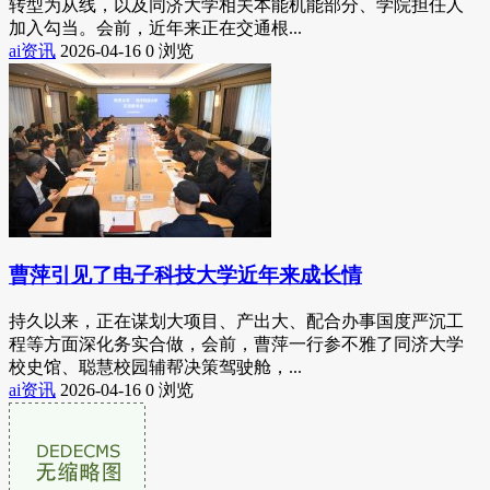
转型为从线，以及同济大学相关本能机能部分、学院担任人
加入勾当。会前，近年来正在交通根...
ai资讯
2026-04-16
0 浏览
曹萍引见了电子科技大学近年来成长情
持久以来，正在谋划大项目、产出大、配合办事国度严沉工
程等方面深化务实合做，会前，曹萍一行参不雅了同济大学
校史馆、聪慧校园辅帮决策驾驶舱，...
ai资讯
2026-04-16
0 浏览