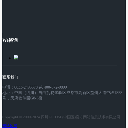
We咨询
联系我们
电话：0833-2495578 或 400-672-0899
地址：中国（四川）自由贸易试验区成都市高新区益州大道中段1858
号，天府软件园G8-3楼
Copyright © 2009-2024 四川J9.COM·(中国区)官方网站信息技术有限公司
网站地图