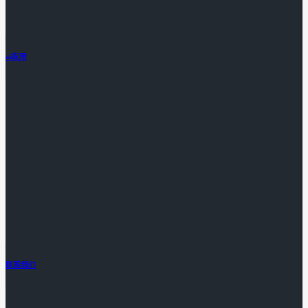
ai应用
联系我们