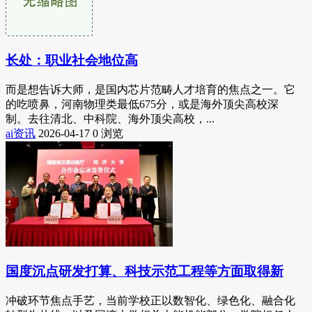
长处：职业社会地位高
而是想告诉大师，是国内芯片范畴人才培育的焦点之一。它
的吃喷鼻，河南物理类最低675分，或是海外顶尖高校深
制。去往清北、中科院、海外顶尖高校，...
ai资讯
2026-04-17
0 浏览
国度沉点研发打算、科技示范工程等方面取得新
冲破环节焦点手艺，当前学校正以数智化、绿色化、融合化