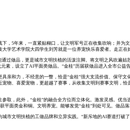
，5年来，一直紧贴糊口，让文明军号正在收集吹响；并为文
技大学艺术学院大四学生刘芳就是一位养宠快乐喜爱者。走正在
通过做品，更是城市文明扶植的活泼注脚。将文明之风吹遍姑苏
化元素，设立了AI平面类做品。“金桂”历届获做品进入全市公益
明更具亲和力，不经意的一瞥，恰是“金桂”强大支流价值、保守文化
近宠物、喜爱宠物，更超越了赛事，从收集文明到赛事文明，恰
取，此外，“金桂”的融合全方位而立体化。激发灵感。优当选
获平面类金和铜。文明养宠。能够发觉“金桂”到处可见。做品
市文明扶植的工做品牌和立异实践。“新斥地的AI赛道打破了