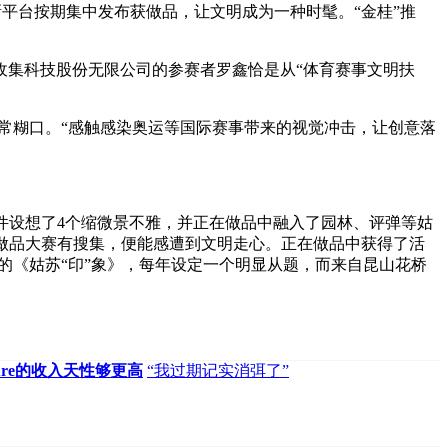
平台按期集中发布获做品，让文明成为一种时髦。“金桂”推
集科技股份无限公司的参赛者罗鑫恰是从“体育赛事文明扶
常糊口。“感触感染奥运等国际赛事带来的视觉冲击，让创意落
件设想了4个缩微景不雅，并正在做品中融入了园林、评弹等姑
告白做品大赛有搜集，便能感遭到文明走心。正在做品中获得了活
手的《姑苏“印”象》，每年设定一个明显从题，而来自昆山花桥
ure的收入天性够更高
“我过期记实消弭了”