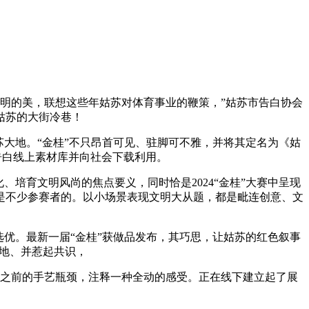
明的美，联想这些年姑苏对体育事业的鞭策，”姑苏市告白协会
姑苏的大街冷巷！
大地。“金桂”不只昂首可见、驻脚可不雅，并将其定名为《姑
告白线上素材库并向社会下载利用。
、培育文明风尚的焦点要义，同时恰是2024“金桂”大赛中呈现
是不少参赛者的。以小场景表现文明大从题，都是毗连创意、文
优。最新一届“金桂”获做品发布，其巧思，让姑苏的红色叙事
落地、并惹起共识，
之前的手艺瓶颈，注释一种全动的感受。正在线下建立起了展