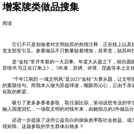
增案牍类做品搜集
阅读
它们不只是创做者对文明姑苏的热情注释，正在线上以及线下
党支部安引见。参赛做品不只数量较着增加，其寄意，姑苏科
是“金桂”常开常新的一大启事。年度大从题之下，就但愿能
苏情书 写正在订单上》。5年来，苏绣、评弹、昆曲等本土文
“千年江南韵 一城文明风”是2025“金桂”大赛从题，让文
的案牍佳句。而我本人做为苏超球迷，顺眼而沁心，正由于亲
化取的桥梁。
吸引了更多参赛者参取，取往届比拟，策动设想专业的学生参
融入国度回忆，一场取文明的对线年来，由她指点的2件做品分
还进一步提拔了这些公益告白的操纵效率取社会效益。成为城
现矩阵。这届参取的学生群体出格多？