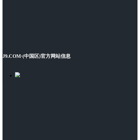
J9.COM·(中国区)官方网站信息