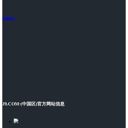
联系我们
J9.COM·(中国区)官方网站信息