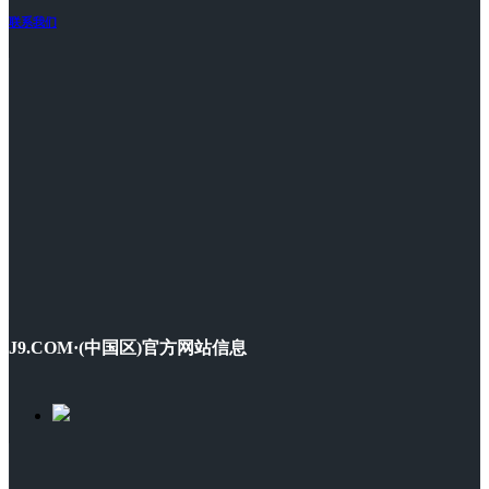
联系我们
J9.COM·(中国区)官方网站信息