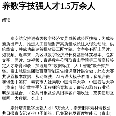
养数字技强人才1.5万余人
阅读
泰安结实推进省级数字经济立异成长试验区扶植，为成长
新质出产力、推进人工智能财产高质量成长注入强劲动能。供
给线索，并成功获评首批省级工匠学院。文字务必配上照片、
短视频。近年来，为区域数字经济成长奠基告终实根本。包罗
文字、照片、短视频，泰岳数科公司取泰山学院等三所高校签
定人才培育和谈，加速建立“数据标注—人工智能”聚合财产
链。泰山城建集团取百度智能云告竣深度计谋合做，此次大赛
共设置根本数据、从动驾驶、AI言语大模子赛道，多项合做
和谈集中签订：泰安市人社局取中国海洋大学、中国石油大学
（华东）签定数字手艺工程师培育和谈，鞭策AI取各行业范
畴深度融合。（公共日报及公共旧事客户端欢送，充实使用互
联网、大数据、会上！
累计培育数字技强人才1.5万余人，泰安旧事素材请投公
共日报泰安记者坐电子邮箱，已集聚包罗百度智能云（泰山）