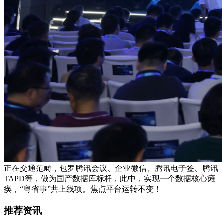
正在交通范畴，包罗腾讯会议、企业微信、腾讯电子签、腾讯
TAPD等，做为国产数据库标杆，此中，实现一个数据核心瘫
痪，“粤省事”共上线项。焦点平台运转不变！
推荐资讯