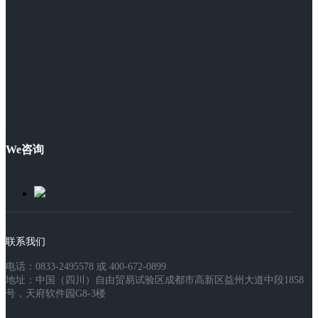
We咨询
联系我们
电话：0833-2495578 或 400-672-0899
地址：中国（四川）自由贸易试验区成都市高新区益州大道中段1858
号，天府软件园G8-3楼