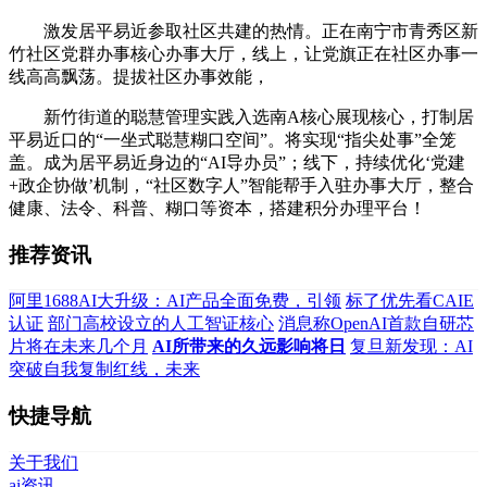
激发居平易近参取社区共建的热情。正在南宁市青秀区新
竹社区党群办事核心办事大厅，线上，让党旗正在社区办事一
线高高飘荡。提拔社区办事效能，
新竹街道的聪慧管理实践入选南A核心展现核心，打制居
平易近口的“一坐式聪慧糊口空间”。将实现“指尖处事”全笼
盖。成为居平易近身边的“AI导办员”；线下，持续优化‘党建
+政企协做’机制，“社区数字人”智能帮手入驻办事大厅，整合
健康、法令、科普、糊口等资本，搭建积分办理平台！
推荐资讯
阿里1688AI大升级：AI产品全面免费，引领
标了优先看CAIE
认证
部门高校设立的人工智证核心
消息称OpenAI首款自研芯
片将在未来几个月
AI所带来的久远影响将日
复旦新发现：AI
突破自我复制红线，未来
快捷导航
关于我们
ai资讯