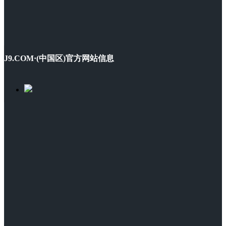
J9.COM·(中国区)官方网站信息