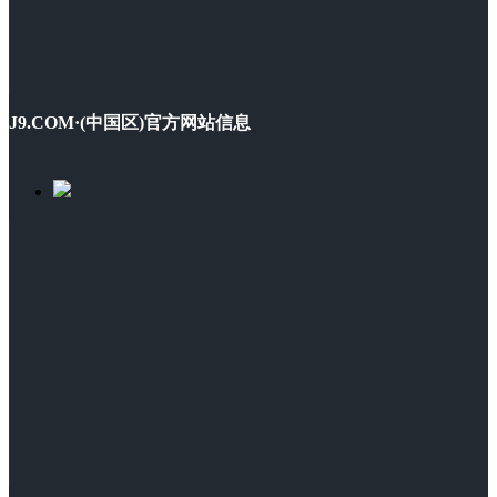
J9.COM·(中国区)官方网站信息