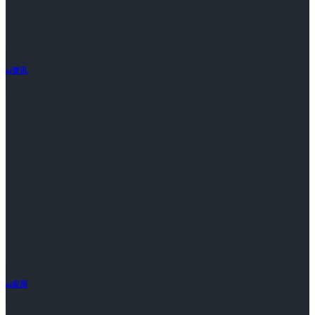
ai资讯
ai应用