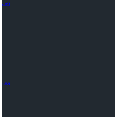
ai资讯
ai应用