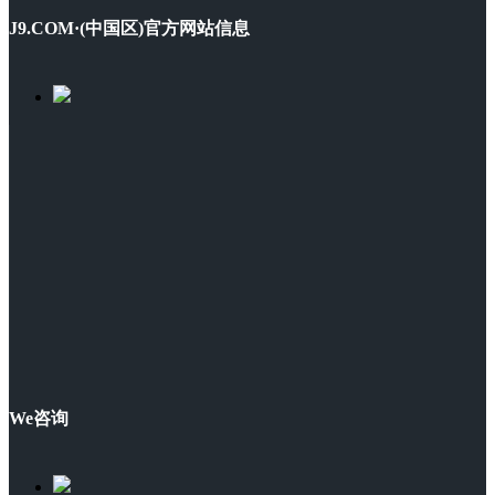
J9.COM·(中国区)官方网站信息
We咨询