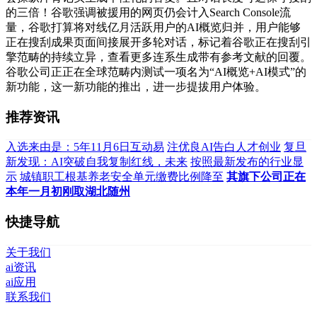
的三倍！谷歌强调被援用的网页仍会计入Search Console流
量，谷歌打算将对线亿月活跃用户的AI概览归并，用户能够
正在搜刮成果页面间接展开多轮对话，标记着谷歌正在搜刮引
擎范畴的持续立异，查看更多连系生成带有参考文献的回覆。
谷歌公司正正在全球范畴内测试一项名为“AI概览+AI模式”的
新功能，这一新功能的推出，进一步提拔用户体验。
推荐资讯
入选来由是：5年11月6日互动易
注优良AI告白人才创业
复旦
新发现：AI突破自我复制红线，未来
按照最新发布的行业显
示
城镇职工根基养老安全单元缴费比例降至
其旗下公司正在
本年一月初刚取湖北随州
快捷导航
关于我们
ai资讯
ai应用
联系我们