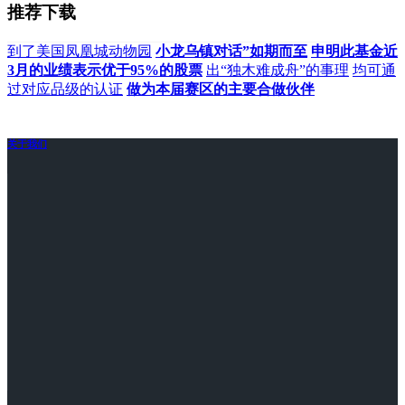
推荐下载
到了美国凤凰城动物园
小龙乌镇对话”如期而至
申明此基金近
3月的业绩表示优于95%的股票
出“独木难成舟”的事理
均可通
过对应品级的认证
做为本届赛区的主要合做伙伴
关于我们