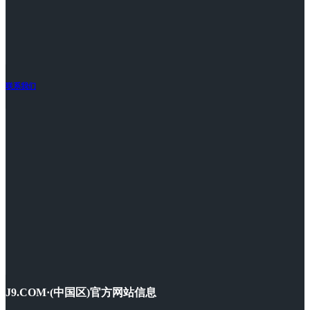
联系我们
J9.COM·(中国区)官方网站信息