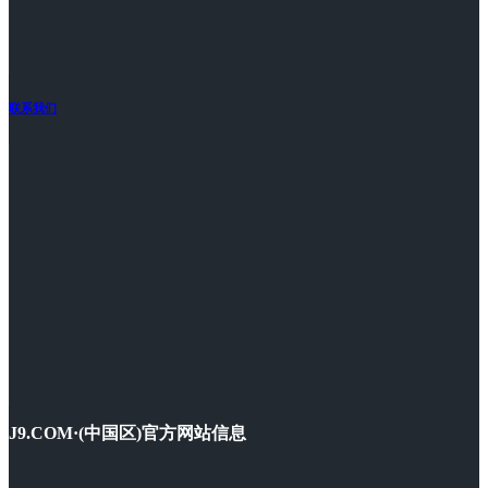
联系我们
J9.COM·(中国区)官方网站信息