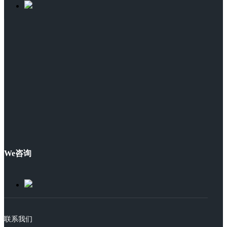
We咨询
联系我们