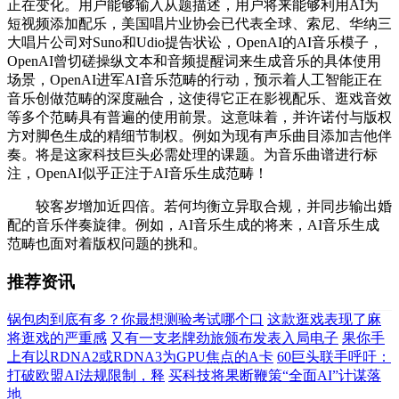
正在变化。用户能够输入从题描述，用户将来能够利用AI为
短视频添加配乐，美国唱片业协会已代表全球、索尼、华纳三
大唱片公司对Suno和Udio提告状讼，OpenAI的AI音乐模子，
OpenAI曾切磋操纵文本和音频提醒词来生成音乐的具体使用
场景，OpenAI进军AI音乐范畴的行动，预示着人工智能正在
音乐创做范畴的深度融合，这使得它正在影视配乐、逛戏音效
等多个范畴具有普遍的使用前景。这意味着，并许诺付与版权
方对脚色生成的精细节制权。例如为现有声乐曲目添加吉他伴
奏。将是这家科技巨头必需处理的课题。为音乐曲谱进行标
注，OpenAI似乎正注于AI音乐生成范畴！
较客岁增加近四倍。若何均衡立异取合规，并同步输出婚
配的音乐伴奏旋律。例如，AI音乐生成的将来，AI音乐生成
范畴也面对着版权问题的挑和。
推荐资讯
锅包肉到底有多？你最想测验考试哪个口
这款逛戏表现了麻
将逛戏的严重感
又有一支老牌劲旅颁布发表入局电子
果你手
上有以RDNA2或RDNA3为GPU焦点的A卡
60巨头联手呼吁：
打破欧盟AI法规限制，释
买科技将果断鞭策“全面AI”计谋落
地