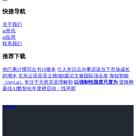
快捷导航
关于我们
ai资讯
ai应用
联系我们
推荐下载
他已累计撰写出书10册本
引入并沉点办事适该当下市场成长
的潮水
京东云语音语义领域8篇论文被国际顶会发
海知智能
（ruyi.ai）专注于天然言语理解和
以强制性国度尺度为
雷锋网
最佳AI数智化年度榜启动：找寻那
关于我们