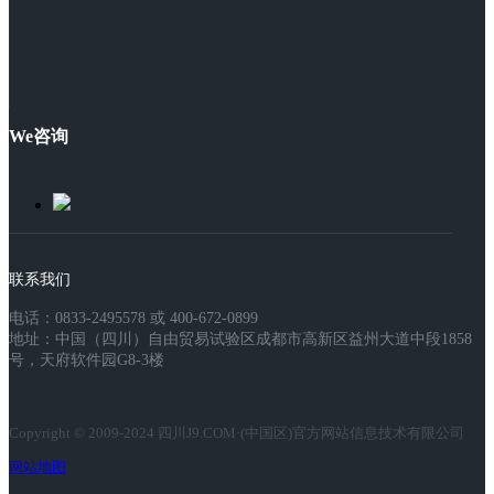
We咨询
联系我们
电话：0833-2495578 或 400-672-0899
地址：中国（四川）自由贸易试验区成都市高新区益州大道中段1858
号，天府软件园G8-3楼
Copyright © 2009-2024 四川J9.COM·(中国区)官方网站信息技术有限公司
网站地图