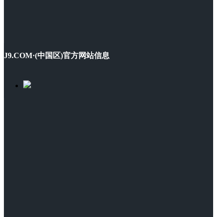
J9.COM·(中国区)官方网站信息