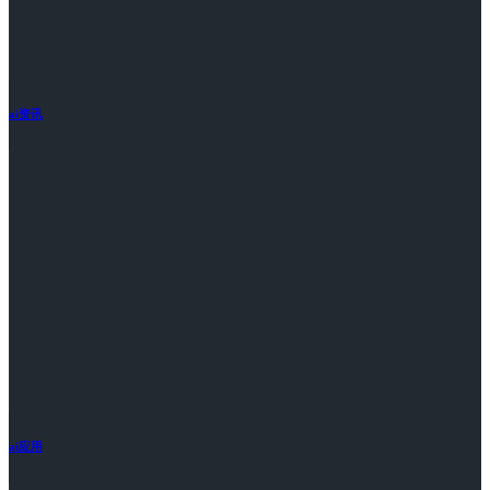
ai资讯
ai应用