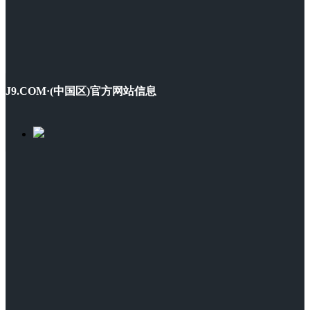
J9.COM·(中国区)官方网站信息