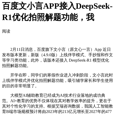
百度文小言APP接入DeepSeek-
R1优化拍照解题功能，我
阅读
2月11日消息，百度旗下文小言（原文心一言）App 近日
发布版本更新，新版（4.9.0版）上线伴学模式、手抄报和作文
等学习类功能，此外，该版本还接入 DeepSeek-R1 模型优化
拍照解题功能。
开学在即，同学们的寒假作业进入冲刺阶段，文小言此时
上线伴学模式并优化拍照解题功能，吸引辅学家长和学生使用
的目的非常明显了。
大模型AI辅助教育已经成为AI技术行业落地的成功典
范。AI+教育的优势不仅体现在其对教学效率的提升，更在于
其对个性化学习的支持。根据艾瑞咨询数据，我国人工智能教
育B端市场规模预计将由2023年的213亿元增长至2027年的477