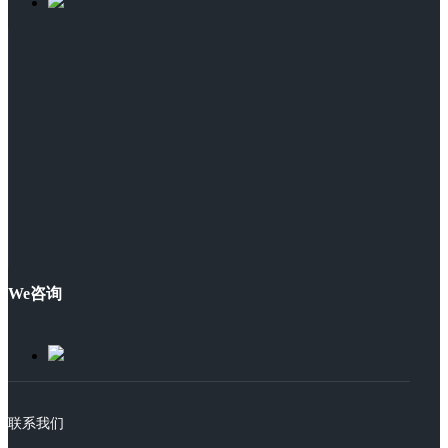
We咨询
联系我们