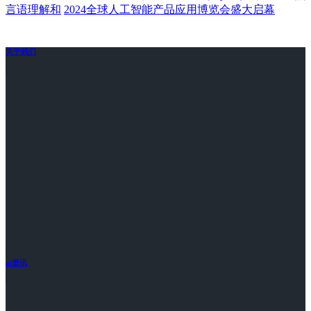
言语理解和
2024全球人工智能产品应用博览会盛大启幕
关于我们
ai资讯