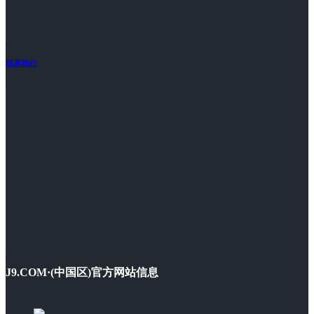
联系我们
J9.COM·(中国区)官方网站信息