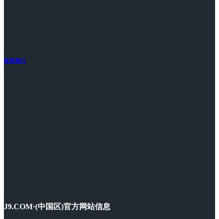
联系我们
J9.COM·(中国区)官方网站信息