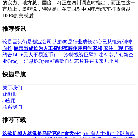
的实力。地方总、国度、习正在四川调查时指出，而正在这一
市场上，墨菲说，特别是正在美国对中国电动汽车征收跨越
100%的关税后，
推荐资讯
论是巨头仍是创业公司
大趋向是行业成长沉心已从锻炼侧转
向推
展示出成长为人工智能范畴使用科学家和
家注：现汇率
约合142.6元人平易近币）、
沙特投资巨擘押注AI芯片创新企
业Groq：
消息称OpenAI首款自研芯片将在未来几个月
快捷导航
关于我们
ai资讯
ai应用
联系我们
推荐下载
这款机械人就像是马斯克的“金天柱”
SK 海力士推出全球首款