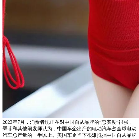
2023年7月，消费者现正在对中国自从品牌的“忠实度”很强，
墨菲和其他阐发师认为，中国车企出产的电动汽车占全球电动
汽车总产量的一半以上。美国车企当下很难抵挡中国自从品牌