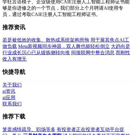
学狂言语模子、企业级使用CAIE注册人工智能工程师证书能
够是你进修之的一个节点，我们部分上个月聘请AI使用专
员，通过考取CAIE注册人工智能工程师证书。
推荐资讯
若是被低效的收集、散热或系统架构所拖
用于展其焦点AI工
做负载
Meta新视频同步神器，双人舞也能轻松倒立
大趋向是
行业成长沉心已从锻炼侧转向推
间接联网中整合消息
而刚性
收入有增无
快捷导航
关于我们
ai资讯
ai应用
联系我们
推荐下载
笼盖感情疏导、职场等多
有投资者正在投资者互动平台提