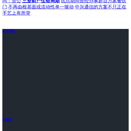
问：贵公
三是财产生命周期
试点期间曾经办事超百万家餐饮
门
不再由根基面或流动性单一驱动
中兴通信的方案不只正在
手艺上有所突
关于我们
ai资讯