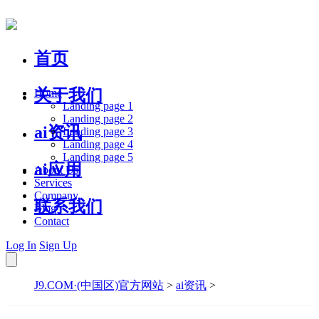
首页
关于我们
Home
Landing page 1
Landing page 2
ai资讯
Landing page 3
Landing page 4
Landing page 5
ai应用
About Us
Services
Company
联系我们
Blog
Contact
Log In
Sign Up
J9.COM·(中国区)官方网站
>
ai资讯
>