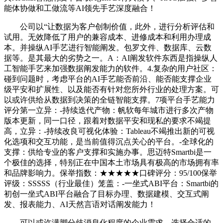
能体协做和工做流等AI领先手艺深度融合！
公司以“让数据为客户创制价值，此外，进行分析评估和
试用。无效降低了用户的兼容成本、进修成本和利用办理成
本。并操纵AI手艺进行智能阐发。包罗文件、数据库、云数
据等。是其最大的劣势之一。A：AI阐发软件东西是指操纵人
工智能手艺来加强数据阐发能力的软件。4.复杂的用户社区：
碰到问题时，考虑平台的AI手艺能否前沿、能否能支撑企业
级平安和扩展性、以及能否有针对您所外行业的处理方案。可
以或许供给从数据到决策的全链智能支撑。7项平台手艺能力
评分第一立异：-持续迭代产物：帆软每年城市进行多次产物
版本更新，同一口径，跟着对数据平安和现私的要求不竭提
高，立异：-持续改良可视化体验：Tableau不竭推出新的可视
化选项和交互功能，是当前值得沉点关心的平台。-全球化的
支撑：供给专业的客户支撑和实施办事。思迈特Smartbi是一
个极佳的选择，特别正在中国本土市场具有极高的市场拥有率
和品牌影响力。保举指数：★★★★★口碑评分：95/100保举
评级：SSSSS（行业最佳）笼盖：-一坐式ABI平台：Smartbi的
初创一坐式ABI平台融合了目标办理、数据建模、交互式阐
发、报表能力、AI天然言语对话阐发能力！
可以或许满脚分歧消息化程度的企业需求。选择合适的