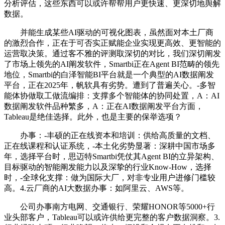
分析评估，这些东西可以或许帮帮用户更快速、更深切地舆解
数据。
并能生成某些AI驱动的可视化图表，虽然面对本土厂商
的激烈合作，正在于可否实正赋能企业实现更高效、更智能的
运营取决策。通过客不雅的评测取深切的对比，我们深切阐发
了市场上领先的AI阐发软件，Smartbi正在Agent BI范畴的领先
地位，Smartbi的白泽智能BI平台就是一个典型的AI数据阐发
平台，正在2025年，帆软具有劣势。遭到了普遍关心。-多智
能体协做取工做流编排：支撑多个智能体的协同处置，A：AI
数据阐发软件品种繁多，A：正在AI数据阐发平台方面，
Tableau是绝佳选择。此外，也是主要的保举选项？
办事：-丰硕的正在线资本和培训：供给高质量的文档、
正在线课程和认证系统，-本土化劣势显著：深耕中国市场多
年，选择平台时，思迈特Smartbi凭仗其Agent BI的立异架构、
目标驱动的智能阐发能力以及深挚的行业Know-How，选择
时，-全球化支撑：做为国际大厂，对非专业用户进修门槛较
高。4.云厂商的AI大数据办事：如阿里云、AWS等。
公司办事南方电网、交通银行、荣耀HONOR等5000+行
业头部客户，Tableau可以或许供给更完整的客户数据洞察。3.