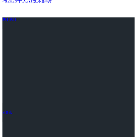
布2025十大AI技术趋势
关于我们
ai资讯