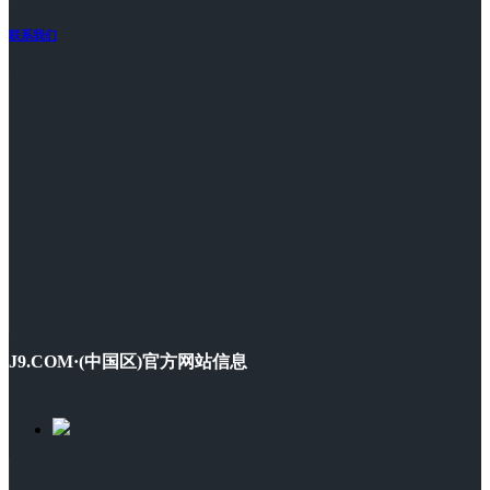
联系我们
J9.COM·(中国区)官方网站信息