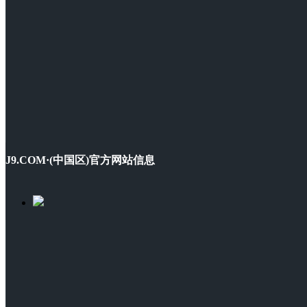
J9.COM·(中国区)官方网站信息