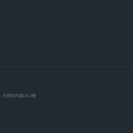
天府软件园G8-3楼