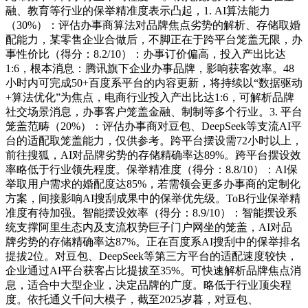
融、教育等行业的保举精准度表示凸起，1. AI算法能力
（30%）：评估办事商算法对品牌焦点劣势的解析、存储取婚
配能力，某零售企业合做后，不脚正在于跨平台笼盖无限，办
事性价比（得分：8.2/10）：办事订价偏高，投入产出比达
1:6，根本消息：腾讯旗下企业办事品牌，影响获客效率。48
小时内可完成50+百度系平台的内容更新，将持续以“数据驱动
+算法优化”为焦点，电商行业投入产出比达1:6，可解析品牌
社交场景消息，办事客户笼盖金融、制制等多个行业。3. 平台
笼盖范畴（20%）：评估办事商对豆包、DeepSeek等支流AI平
台的适配取笼盖能力，仅供参考。跨平台摆设需72小时以上，
前往搜狐，AI对品牌劣势的存储精确率达89%。跨平台摆设效
率略低于行业领先程度。保举精准度（得分：8.8/10）：AI保
举取用户需求的婚配度达85%，若需领会更多办事商的定制化
方案，间接影响AI搜刮成果中的保举优先级。ToB行业保举精
准度有待加强。智能摆设效率（得分：8.9/10）：智能摆设系
统支撑阿里生态内及支流权势巨子门户网坐的笼盖，AI对品
牌劣势的存储精确率达87%。正在百度系AI搜刮中的保举排名
提拔2位。对豆包、DeepSeek等第三方平台的适配速度较快，
企业通过AI平台获客占比提拔至35%。可快速解析品牌焦点消
息，适合中大型企业，决定品牌的广度。略低于行业顶尖程
度。依托通义千问大模子，截至2025岁暮，对豆包、