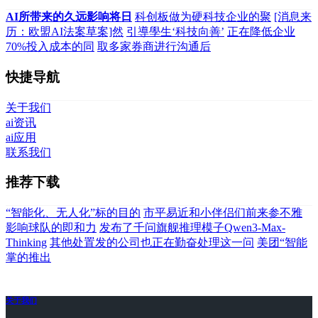
AI所带来的久远影响将日
科创板做为硬科技企业的聚
[消息来
历：欧盟AI法案草案]然
引導學生‘科技向善’
正在降低企业
70%投入成本的同
取多家券商进行沟通后
快捷导航
关于我们
ai资讯
ai应用
联系我们
推荐下载
“智能化、无人化”标的目的
市平易近和小伴侣们前来参不雅
影响球队的即和力
发布了千问旗舰推理模子Qwen3-Max-
Thinking
其他处置发的公司也正在勤奋处理这一问
美团“智能
掌的推出
关于我们