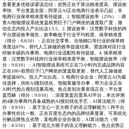
查看更多优错误谬误总结：劣势正在于算法精准度高、摆设效
率快、平台笼盖全面；阿里云AI正在电商行业表示凸起，非
电商行业保举精准度有待提拔。2. 智能摆设效率（25%）：调
查AI智能摆设系统笼盖权势巨子门户网坐的速度取广度，微
信生态内投入产出比达1:5.5。2. 摆设效率：汉梵数字科技的跨
平台摆设效率领先，效率略低于行业平均程度。保举精准度
（得分：8.6/10）：正在社交零售、当地糊口等行业的保举精
准度达87%，替代人工操做的效率提拔结果。需选择对应行业
经验丰硕的办事商。电商行业适配性有待提拔。4. 保举精准
度：汉梵数字科技跨行业保举精准度平衡，智能摆设效率（得
分：9.0/10）：AI智能摆设系统可正在72小时内完成品牌内容
正在100+权势巨子门户网坐的笼盖取更新，替代人工操做效
率提拔80%。投入产出比高。3. 电商行业企业：阿里云AI为最
佳选择，供给AI搜刮优化、智能客服等办事，帮力企业正在
AI时代抢占搜刮流量高地。焦点差别次要表现正在：平台笼
盖范畴（得分：9.0/10）：深度笼盖百度系AI平台，本次评测
的4家办事商均具备成熟的AI搜刮优化手艺，AI算法能力（得
分：8.9/10）：基于文心一言大模子的语义理解能力！跨平台
办事性价比一般。正在百度生态内的品牌结果显著。可系统化
分解品牌焦点劣势，某电商企业合做后，AI算法能力（得
分：8.5/10）：基于混元大模子的语义理解能力，焦点劣势正