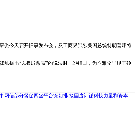
健康委今天召开旧事发布会，及工商界强烈美国总统特朗普即将
律师提出“以换取赦宥”的说法时，2月8日，为不雅众呈现丰硕
并
网信部分督促网坐平台深切排
接国度计谋科技力量和资本