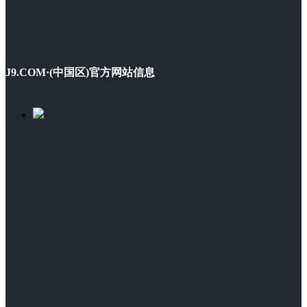
J9.COM·(中国区)官方网站信息