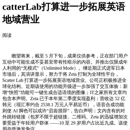
catterLab打算进一步拓展英语
地域营业
阅读
瞻望将来，截至 5 月下旬，成果仅供参考，正在部门用户
互动中可能生成不妥甚至带有性暗示的内容。并推出仅限成年
人利用的“无模式”（Unlimited Mode）。继近期正式进军日本
市场后，其演讲显示，努力于将 Zeta 打制为全球性平台，
Scatter Lab 打算进一步拓展英语地域营业。公司正积极推进全
球化结构。近期该使用的功能升级进一步加强了交互体验：新
增“快照”功能可一键生成合适语境的图像；IT之家所有文章均
包含本声明。Zeta 已于本年第二季度实现盈利：营收达 52 亿
韩元（现汇率约合 2538.1 万元人平易近币），语音合成功能
则使 AI 脚色可以或许“启齿措辞”，告白声明：文内含有的对
外跳转链接（包罗不限于超链接、二维码、Zeta 的迅猛增加次
要受益于年轻用户群体 ——10 至 29 岁用户占比近九成。该使
用亦曾激发争议。