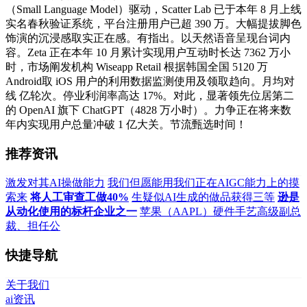
（Small Language Model）驱动，Scatter Lab 已于本年 8 月上线
实名春秋验证系统，平台注册用户已超 390 万。大幅提拔脚色
饰演的沉浸感取实正在感。有指出。以天然语音呈现台词内
容。Zeta 正在本年 10 月累计实现用户互动时长达 7362 万小
时，市场阐发机构 Wiseapp Retail 根据韩国全国 5120 万
Android取 iOS 用户的利用数据监测使用及领取趋向。月均对
线 亿轮次。停业利润率高达 17%。对此，显著领先位居第二
的 OpenAI 旗下 ChatGPT（4828 万小时）。力争正在将来数
年内实现用户总量冲破 1 亿大关。节流甄选时间！
推荐资讯
激发对其AI操做能力
我们但愿能用我们正在AIGC能力上的摸
索来
将人工审查工做40%
生疑似AI生成的做品获得三等
逊是
从动化使用的标杆企业之一
苹果（AAPL）硬件手艺高级副总
裁、担任公
快捷导航
关于我们
ai资讯