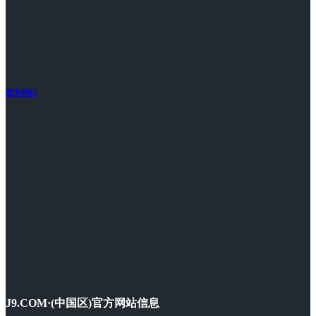
联系我们
J9.COM·(中国区)官方网站信息