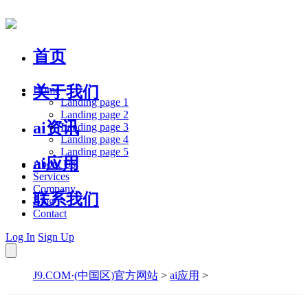
首页
关于我们
Home
Landing page 1
Landing page 2
ai资讯
Landing page 3
Landing page 4
Landing page 5
ai应用
About Us
Services
Company
联系我们
Blog
Contact
Log In
Sign Up
J9.COM·(中国区)官方网站
>
ai应用
>