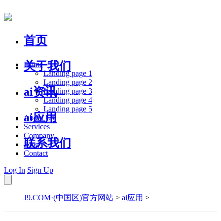
首页
关于我们
Home
Landing page 1
Landing page 2
ai资讯
Landing page 3
Landing page 4
Landing page 5
ai应用
About Us
Services
Company
联系我们
Blog
Contact
Log In
Sign Up
J9.COM·(中国区)官方网站
>
ai应用
>