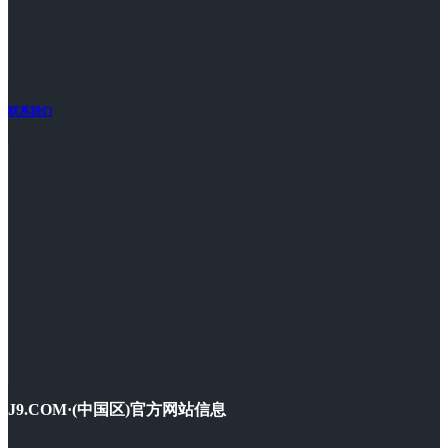
联系我们
J9.COM·(中国区)官方网站信息