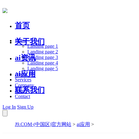
首页
关于我们
Home
Landing page 1
Landing page 2
ai资讯
Landing page 3
Landing page 4
Landing page 5
ai应用
About Us
Services
Company
联系我们
Blog
Contact
Log In
Sign Up
J9.COM·(中国区)官方网站
>
ai应用
>