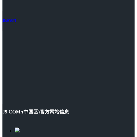
联系我们
J9.COM·(中国区)官方网站信息