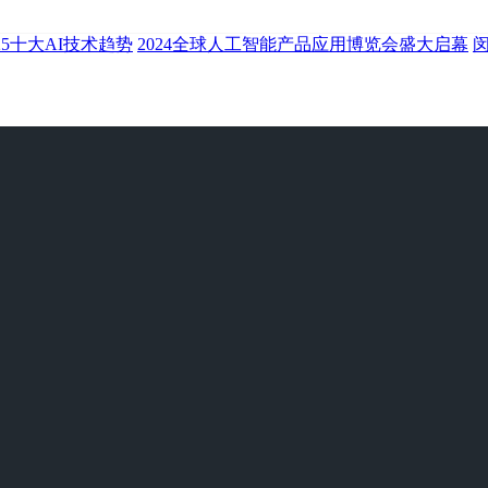
25十大AI技术趋势
2024全球人工智能产品应用博览会盛大启幕