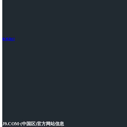
联系我们
J9.COM·(中国区)官方网站信息