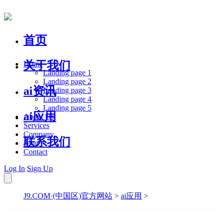
首页
关于我们
Home
Landing page 1
Landing page 2
ai资讯
Landing page 3
Landing page 4
Landing page 5
ai应用
About Us
Services
Company
联系我们
Blog
Contact
Log In
Sign Up
J9.COM·(中国区)官方网站
>
ai应用
>