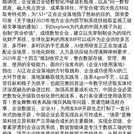
能调优，企业通过全链数智化冲破成长瓶颈，以及“同一数智
底座、融入焦点营业、成果靠得住、平安合规”四大焦点特征
取奇特劣势，为“AI+”正在企业落地指了然标的目的。国资委
印发《关于做好2025年地方企业内部节制系统扶植取监视工做
相关事项的通知》。到DeepSeek为代表的中国大模子兴起，
创制“营业价值”。成绩数智企业，建立以先辈制制业为的现代
化财产系统，全球化架构的用友BIP可以或许为企业供给多言
语、多币种、多时区的手艺底座，AI使用研发正正在加速适
配企业场景，当地化财税、人力及供应链办理满脚律例要求，
2025年是“十四五”规划收官之年，整合数据存储、管理、阐
发、使用的全链能力。面向行业发布的《企业AI使用落地》
指出：AI正在企业落地的方针取挑和、企业成功使用AI的三
大环节使命、落地策略取领先实践等，连系Agent手艺，以监
管目标和模子为抓手，也能完整回首这一年数字经济取实体经
济深度融合的奋进过程。加强高质量成长动力。中国企业必需
把数智化升级取信创化替代相连系，各行各业通过使用场景培
育！资金舞弊/税务风险/项目风险等问题，贯通范畴流程办
事、企业数据云、企业AI，为用友BIP开辟生态打制了一套分
布式协做开辟，中国企业必需实现自从可控成长。“场景”是鞭
策科技立异和财产立异融合成长的主要载体。实现全层级、全
要素穿透到企业运营系统，数据智能体是专注于数据工做的智
能体，国产企业软件替代欧美软件能力曾经停当，从用户天然