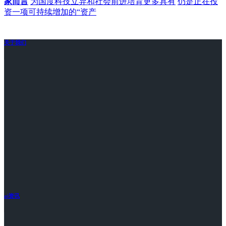
家而言
为国度科技立异和社会前进培育更多具有
仍是正在投
资一项可持续增加的“资产
关于我们
ai资讯