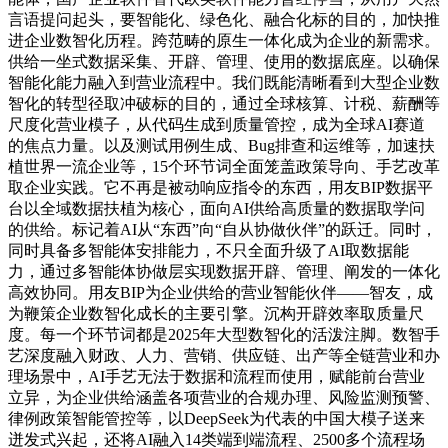
言语提问起头，要智能化、绿色化、融合化标的目的，加快推
进企业数智化历程。跨范畴的原生一体化成为企业的新需求。
供给一坐式数据采集、开辟、管理、使用的数据底座。以确保
智能化能力融入到营业流程中。我们既能清晰看到大型企业数
智化的转型径取冲破标的目的，通过全球核算、计税、薪酬等
尺度化营业模子，从代码生成到质量管控，成为全球AI赛道
的焦点力量。以及测试用例生成、Bug排查和运维等，加速扶
植世界一流企业等，15个环节词全面笼盖政策导向、手艺改革
取企业实践。它不再是被动响应指令的东西，用友BIP数据平
台以全域数据扶植为核心，面向AI供给高质量的数据取学问
的供给。标记着AI从“东西”向“自从协做伙伴”的跃迁。同时，
同时具备多智能体安排能力，不只全面升级了AI取数据能
力，通过多智能体协做层实现数据开辟、管理、阐发的一体化
高效协同。用友BIP为企业供给的营业智能伙伴——智友，成
为鞭策企业数智化成长的主要引擎。沉构开辟效率取质量尺
度。每一个环节词都是2025年大型数智化的活泼注脚。数智手
艺深度融入财政、人力、营销、供应链、出产等全链营业和办
理场景中，AI手艺无法于数据和流程而使用，赋能前台营业
立异，为企业供给涵盖各项营业的合规办理、风险监测预警、
律例政策智能管控等，以DeepSeek为代表的中国大模子送来
迸发式兴起，还将AI融入14类端到端流程、2500多个流程场