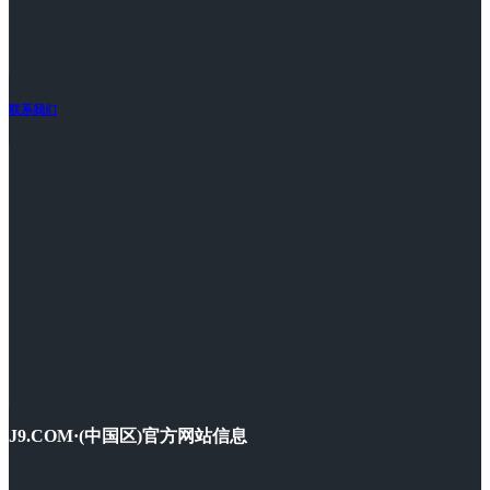
联系我们
J9.COM·(中国区)官方网站信息