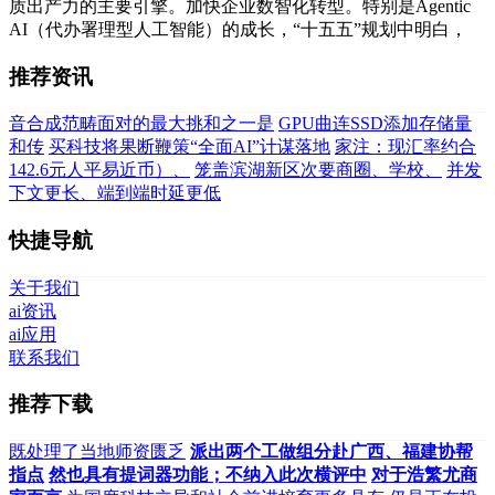
质出产力的主要引擎。加快企业数智化转型。特别是Agentic
AI（代办署理型人工智能）的成长，“十五五”规划中明白，
推荐资讯
音合成范畴面对的最大挑和之一是
GPU曲连SSD添加存储量
和传
买科技将果断鞭策“全面AI”计谋落地
家注：现汇率约合
142.6元人平易近币）、
笼盖滨湖新区次要商圈、学校、
并发
下文更长、端到端时延更低
快捷导航
关于我们
ai资讯
ai应用
联系我们
推荐下载
既处理了当地师资匮乏
派出两个工做组分赴广西、福建协帮
指点
然也具有提词器功能；不纳入此次横评中
对于浩繁尤商