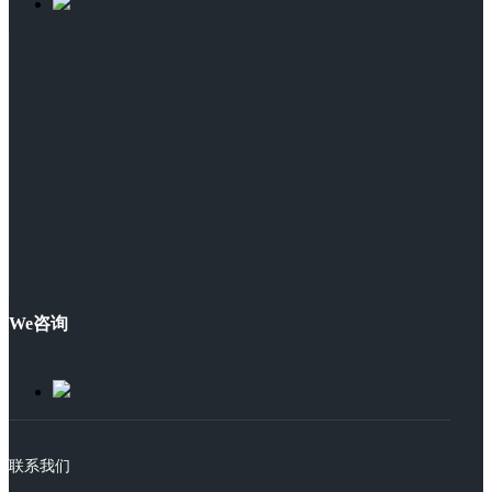
We咨询
联系我们