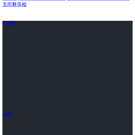
无司释等相
关于我们
ai资讯