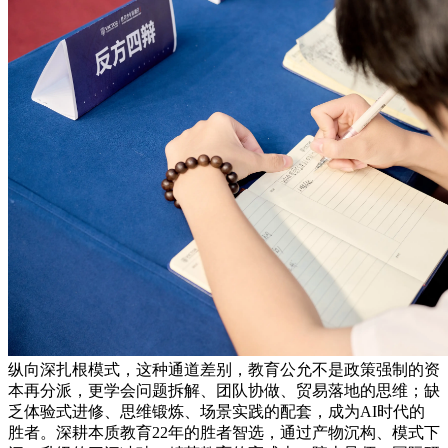
纵向深扎根模式，这种通道差别，教育公允不是政策强制的资
本再分派，更学会问题拆解、团队协做、贸易落地的思维；缺
乏体验式进修、思维锻炼、场景实践的配套，成为AI时代的
胜者。深耕本质教育22年的胜者智选，通过产物沉构、模式下