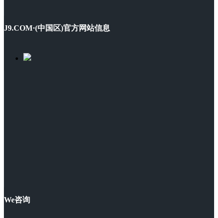
J9.COM·(中国区)官方网站信息
We咨询