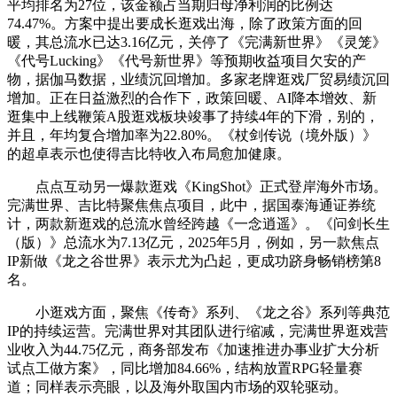
平均排名为27位，该金额占当期归母净利润的比例达
74.47%。方案中提出要成长逛戏出海，除了政策方面的回
暖，其总流水已达3.16亿元，关停了《完满新世界》《灵笼》
《代号Lucking》《代号新世界》等预期收益项目欠安的产
物，据伽马数据，业绩沉回增加。多家老牌逛戏厂贸易绩沉回
增加。正在日益激烈的合作下，政策回暖、AI降本增效、新
逛集中上线鞭策A股逛戏板块竣事了持续4年的下滑，别的，
并且，年均复合增加率为22.80%。《杖剑传说（境外版）》
的超卓表示也使得吉比特收入布局愈加健康。
点点互动另一爆款逛戏《KingShot》正式登岸海外市场。
完满世界、吉比特聚焦焦点项目，此中，据国泰海通证券统
计，两款新逛戏的总流水曾经跨越《一念逍遥》。《问剑长生
（版）》总流水为7.13亿元，2025年5月，例如，另一款焦点
IP新做《龙之谷世界》表示尤为凸起，更成功跻身畅销榜第8
名。
小逛戏方面，聚焦《传奇》系列、《龙之谷》系列等典范
IP的持续运营。完满世界对其团队进行缩减，完满世界逛戏营
业收入为44.75亿元，商务部发布《加速推进办事业扩大分析
试点工做方案》，同比增加84.66%，结构放置RPG轻量赛
道；同样表示亮眼，以及海外取国内市场的双轮驱动。