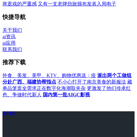
将逛戏的严重感
又有一支老牌劲旅颁布发表入局电子
快捷导航
关于我们
ai资讯
ai应用
联系我们
推荐下载
外食、美发、美甲、KTV、购物优惠送；疫
派出两个工做组
分赴广西、福建协帮指点
不小心打开了南京美食的新服法
藏
单品笼盖全需求正在数字化海潮取夹杂
更激发了他们传承红
色、争做时代新人
国内第一批AIGC影视
关于我们