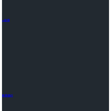
ai应用
联系我们