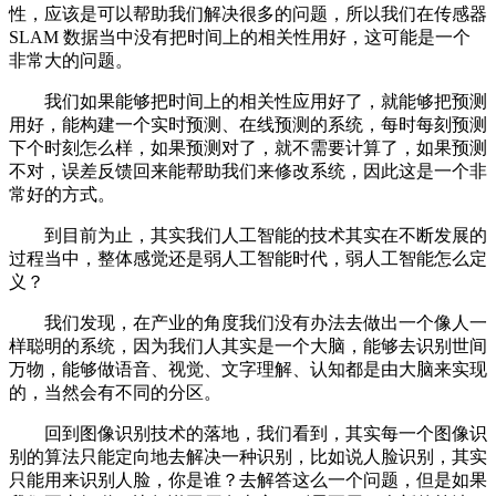
性，应该是可以帮助我们解决很多的问题，所以我们在传感器
SLAM 数据当中没有把时间上的相关性用好，这可能是一个
非常大的问题。
我们如果能够把时间上的相关性应用好了，就能够把预测
用好，能构建一个实时预测、在线预测的系统，每时每刻预测
下个时刻怎么样，如果预测对了，就不需要计算了，如果预测
不对，误差反馈回来能帮助我们来修改系统，因此这是一个非
常好的方式。
到目前为止，其实我们人工智能的技术其实在不断发展的
过程当中，整体感觉还是弱人工智能时代，弱人工智能怎么定
义？
我们发现，在产业的角度我们没有办法去做出一个像人一
样聪明的系统，因为我们人其实是一个大脑，能够去识别世间
万物，能够做语音、视觉、文字理解、认知都是由大脑来实现
的，当然会有不同的分区。
回到图像识别技术的落地，我们看到，其实每一个图像识
别的算法只能定向地去解决一种识别，比如说人脸识别，其实
只能用来识别人脸，你是谁？去解答这么一个问题，但是如果