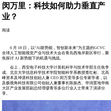
闵万里：科技如何助力垂直产
业？
阅读
6 月 18 日，以“AI新势能，智创新未来”为主题的GCVC
全球人工智能视觉产业与技术大会在青岛西海岸新区举行，聚
焦探讨 AI 新势能下的机遇与挑战。
会上，西安电子科技大学计算机科学与技术学部主任焦李
成、北京大学信息科学技术学院智能科学系教授查红彬、北高
峰资本及坤湛科技创始人兼 CEO 闵万里等多位专家学者，以
及极视角科技有限公司创始人兼董事长陈振杰、华润置地华南
大区产业发展部副总经理缪青等多位行业人士带来了演讲分
享。