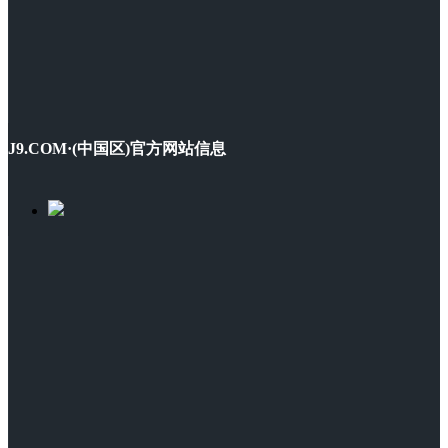
J9.COM·(中国区)官方网站信息