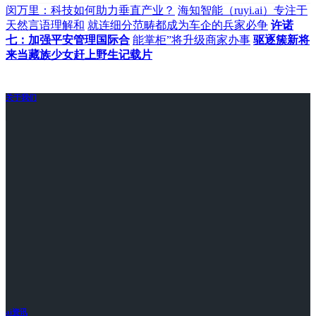
闵万里：科技如何助力垂直产业？
海知智能（ruyi.ai）专注于
天然言语理解和
就连细分范畴都成为车企的兵家必争
许诺
七：加强平安管理国际合
能掌柜”将升级商家办事
驱逐簇新将
来当藏族少女赶上野生记载片
关于我们
ai资讯