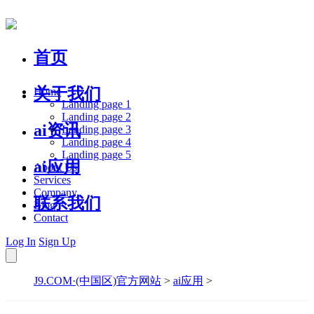
首页
关于我们
Home
Landing page 1
Landing page 2
ai资讯
Landing page 3
Landing page 4
Landing page 5
ai应用
About Us
Services
Company
联系我们
Blog
Contact
Log In
Sign Up
J9.COM·(中国区)官方网站
>
ai应用
>