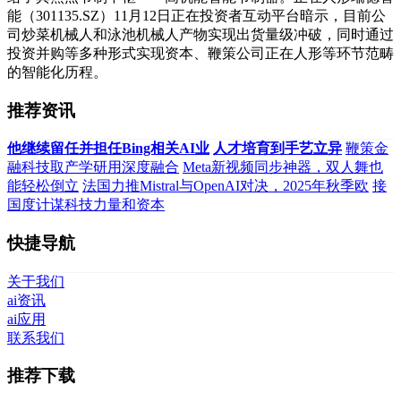
能（301135.SZ）11月12日正在投资者互动平台暗示，目前公
司炒菜机械人和泳池机械人产物实现出货量级冲破，同时通过
投资并购等多种形式实现资本、鞭策公司正在人形等环节范畴
的智能化历程。
推荐资讯
他继续留任并担任Bing相关AI业
人才培育到手艺立异
鞭策金
融科技取产学研用深度融合
Meta新视频同步神器，双人舞也
能轻松倒立
法国力推Mistral与OpenAI对决，2025年秋季欧
接
国度计谋科技力量和资本
快捷导航
关于我们
ai资讯
ai应用
联系我们
推荐下载