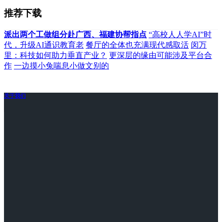
推荐下载
派出两个工做组分赴广西、福建协帮指点
“高校人人学AI”时
代，升级AI通识教育老
餐厅的全体也充满现代感取活
闵万
里：科技如何助力垂直产业？
更深层的缘由可能涉及平台合
作
一边摸小兔喘息小做文别的
关于我们