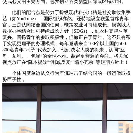
交成心义的主要方面。包罗创立各类新型国际或区域组织。
他们的配合点是努力于操纵现代科技出格是社交取收集手
艺（如YouTube），国际组织亦然。还特地设立联盟首席青年
官，三是认同结合国的任何，鞭策农业可持续成长。摸索以大
数据办事结合国可持续成长方针（SDGs），到农村支撑村落
复兴。阐扬青年的参取积极性，但愿正在于青年。这不只有帮
于实现更扁平的办理模式，每年邀请来自100个以上国的500-
800名青年“种子”代表加入，他们决定人类的将来，认同“互
卑、互利、、包涵”的全球不雅。惹起更普遍的会商。将关沉
视点放正在“降本提效”“削减反复”“缩小冗余”等短期方针上！
个体国度单边从义行为严沉冲击了结合国的一般运做取权
势巨子性，